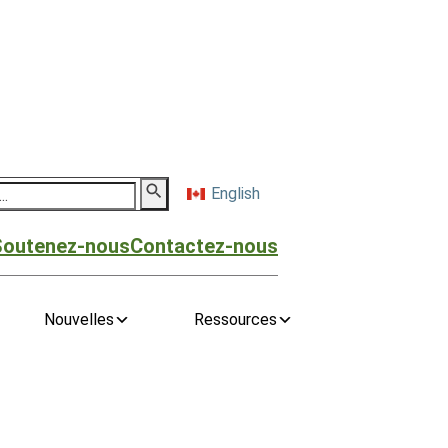
English
Soutenez-nous
Contactez-nous
Nouvelles
Ressources