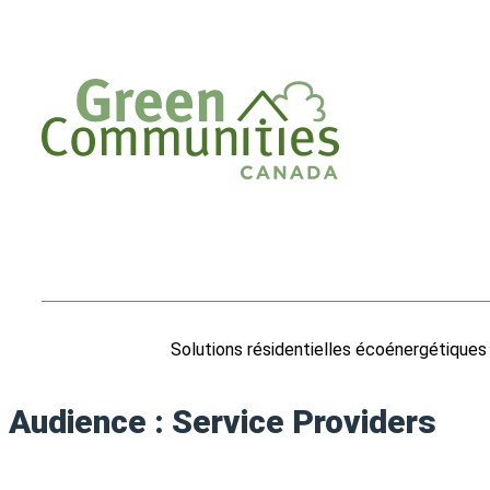
Solutions résidentielles écoénergétiques
Audience :
Service Providers