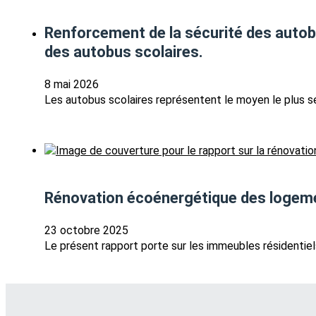
Renforcement de la sécurité des autobu
des autobus scolaires.
8 mai 2026
Les autobus scolaires représentent le moyen le plus séc
Rénovation écoénergétique des logeme
23 octobre 2025
Le présent rapport porte sur les immeubles résidentiel