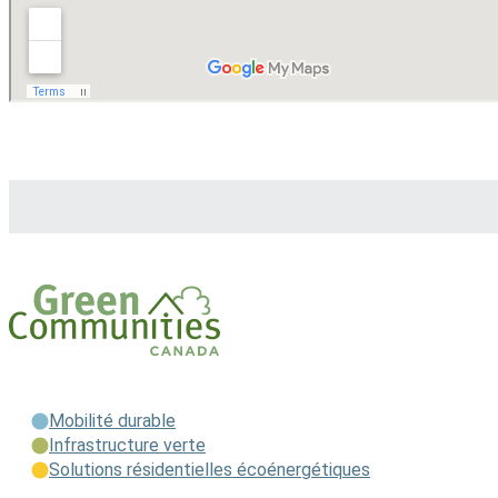
Mobilité durable
Infrastructure verte
Solutions résidentielles écoénergétiques