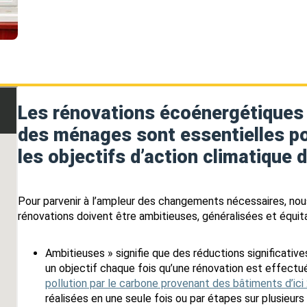
Les rénovations écoénergétiques
des ménages sont essentielles po
les objectifs d’action climatique 
Pour parvenir à l’ampleur des changements nécessaires, no
rénovations doivent être ambitieuses, généralisées et équit
Ambitieuses » signifie que des réductions significativ
un objectif chaque fois qu’une rénovation est effectu
pollution par le carbone provenant des bâtiments d’ici
réalisées en une seule fois ou par étapes sur plusieurs