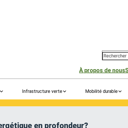
Rechercher
À propos de nous
Infrastructure verte
Mobilité durable
ergétique en profondeur?