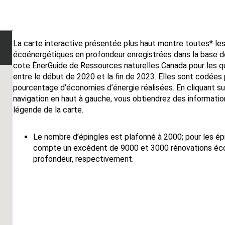
La carte interactive présentée plus haut montre toutes* le
écoénergétiques en profondeur enregistrées dans la base 
cote ÉnerGuide de Ressources naturelles Canada pour les 
entre le début de 2020 et la fin de 2023. Elles sont codées 
pourcentage d’économies d’énergie réalisées. En cliquant sur
navigation en haut à gauche, vous obtiendrez des informatio
légende de la carte.
Le nombre d’épingles est plafonné à 2000; pour les ép
compte un excédent de 9000 et 3000 rénovations éc
profondeur, respectivement.