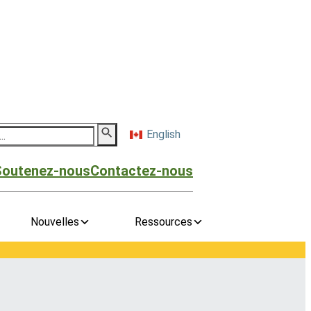
English
Soutenez-nous
Contactez-nous
Nouvelles
Ressources