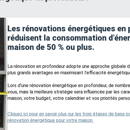
Les rénovations énergétiques en 
réduisent la consommation d’éner
maison de 50 % ou plus.
La rénovation en profondeur adopte une approche globale de
plus grands avantages en maximisant l’efficacité énergétiqu
Lors d’une rénovation énergétique en profondeur, de nombre
vous, mais la meilleure stratégie sera influencée par les car
maison, votre budget, votre calendrier et vos priorités perso
Cliquez ici pour en savoir plus sur les trois étapes de base p
rénovation énergétique pour votre maison.