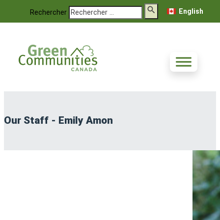
English
Rechercher
Our Staff - Emily Amon