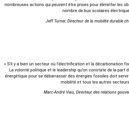
nombreuses actions qui peuvent être prises pour éliminter les ob
nombre de bus scolaires électriques
Jeff Turner, Directeur de la mobilité durable 
« S’il y a bien un secteur où l’électrification et la décarbonation 
La volonté politique et le leadership qu’on constate de la par
énergétique pour se débarrasser des énergies fossiles doit servi
mobilité et tous les autres secteu
Marc-André Viau, Directeur des relations gouv