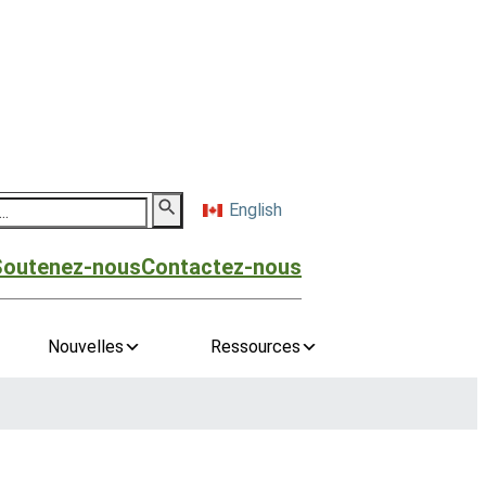
English
Soutenez-nous
Contactez-nous
Nouvelles
Ressources