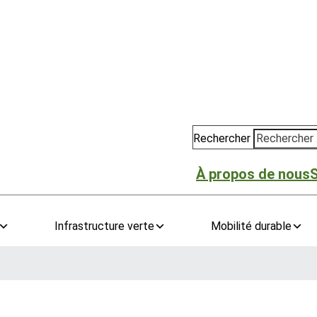
Rechercher
À propos de nous
Infrastructure verte
Mobilité durable