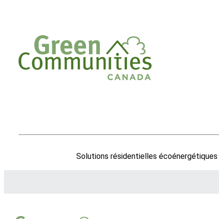
Solutions résidentielles écoénergétiques